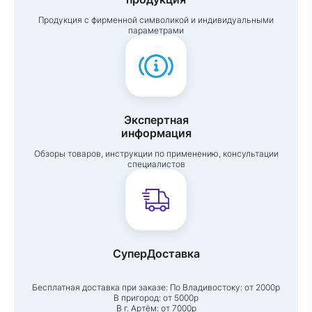
Продукция с фирменной символикой и индивидуальными
параметрами
Экспертная
информация
Обзоры товаров, инструкции по применению, консультации
специалистов
СуперДоставка
Бесплатная доставка при заказе:
По Владивостоку: от 2000р
В пригород: от 5000р
В г. Артём: от 7000р