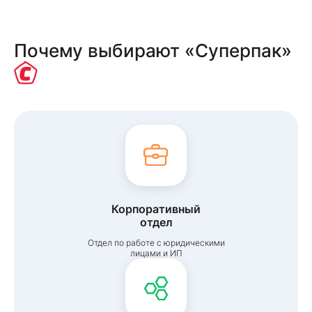
Почему выбирают «Суперпак»
Корпоративный
отдел
Отдел по работе с юридическими
лицами и ИП