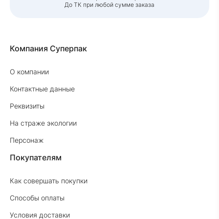
До ТК при любой сумме заказа
Компания Суперпак
О компании
Контактные данные
Реквизиты
На страже экологии
Персонаж
Покупателям
Как совершать покупки
Способы оплаты
Условия доставки