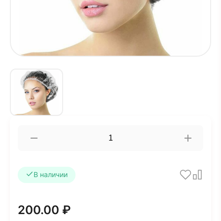
В наличии
200.00 ₽