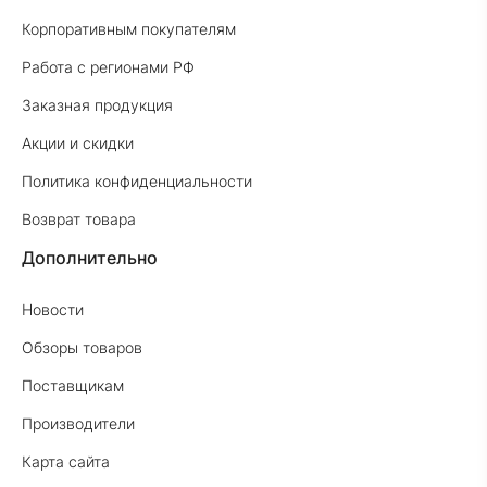
Корпоративным покупателям
Работа с регионами РФ
Заказная продукция
Акции и скидки
Политика конфиденциальности
Возврат товара
Дополнительно
Новости
Обзоры товаров
Поставщикам
Производители
Карта сайта