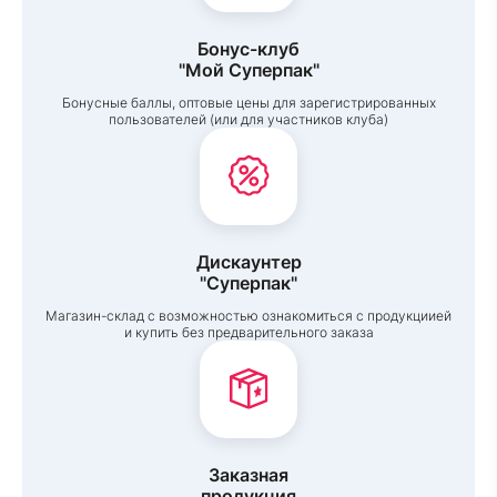
Бонус-клуб
"Мой Суперпак"
Бонусные баллы, оптовые цены для зарегистрированных
пользователей (или для участников клуба)
Дискаунтер
"Суперпак"
Магазин-склад с возможностью ознакомиться с продукциией
и купить без предварительного заказа
Заказная
продукция