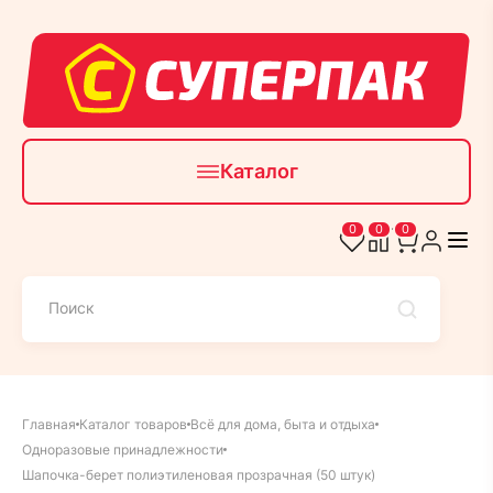
Каталог
0
0
0
Главная
Каталог товаров
Всё для дома, быта и отдыха
Одноразовые принадлежности
Шапочка-берет полиэтиленовая прозрачная (50 штук)