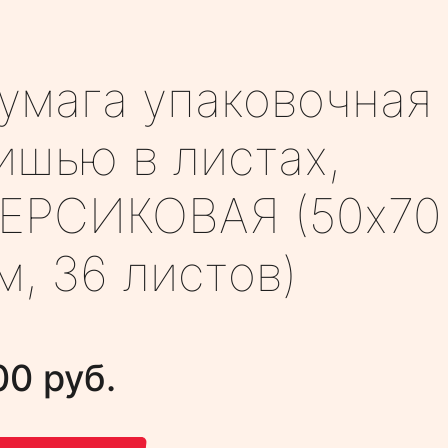
умага упаковочная
ишью в листах,
ЕРСИКОВАЯ (50х70
м, 36 листов)
00 руб.