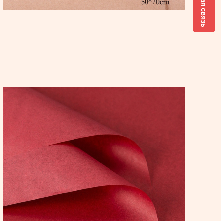
Обратная связь