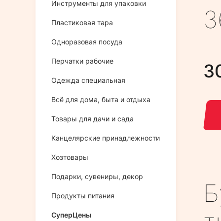
Инструменты для упаковки
3
Пластиковая тара
Одноразовая посуда
Перчатки рабочие
3
Одежда специальная
Всё для дома, быта и отдыха
Товары для дачи и сада
Канцелярские принадлежности
Хозтовары
Подарки, сувениры, декор
Б
Продукты питания
СуперЦены