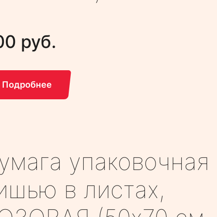
00 руб.
Подробнее
умага упаковочная
ишью в листах,