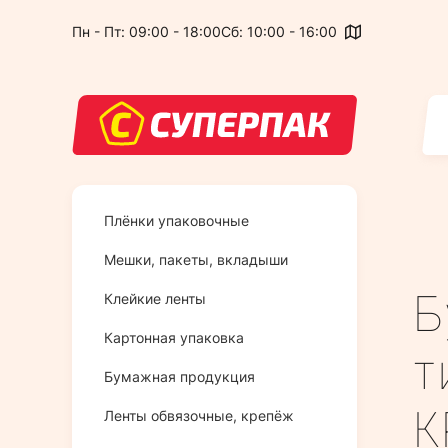
Пн - Пт: 09:00 - 18:00
Сб: 10:00 - 16:00
Плёнки упаковочные
Мешки, пакеты, вкладыши
Б
Клейкие ленты
Картонная упаковка
т
Бумажная продукция
К
Ленты обвязочные, крепёж