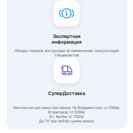
Экспертная
информация
Обзоры товаров, инструкции по применению, консультации
специалистов
СуперДоставка
Бесплатная доставка при заказе:
По Владивостоку: от 2000р
В пригород: от 5000р
В г. Артём: от 7000р
До ТК при любой сумме заказа