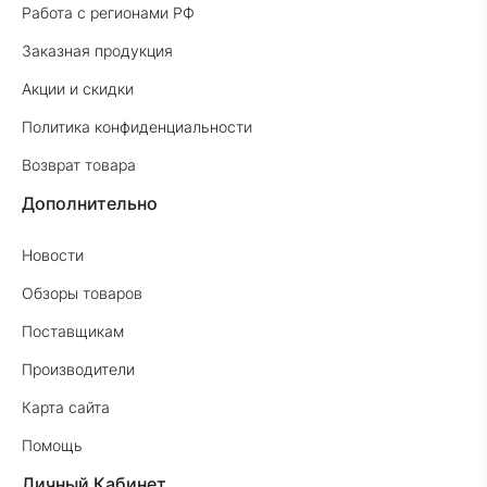
Работа с регионами РФ
Заказная продукция
Акции и скидки
Политика конфиденциальности
Возврат товара
Дополнительно
Новости
Обзоры товаров
Поставщикам
Производители
Карта сайта
Помощь
Личный Кабинет