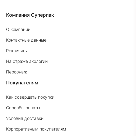
Компания Суперпак
О компании
Контактные данные
Реквизиты
На страже экологии
Персонаж
Покупателям
Как совершать покупки
Способы оплаты
Условия доставки
Корпоративным покупателям