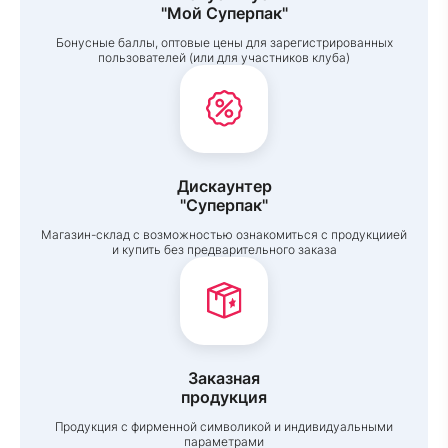
"Мой Суперпак"
Бонусные баллы, оптовые цены для зарегистрированных
пользователей (или для участников клуба)
Дискаунтер
"Суперпак"
Магазин-склад с возможностью ознакомиться с продукциией
и купить без предварительного заказа
Заказная
продукция
Продукция с фирменной символикой и индивидуальными
параметрами