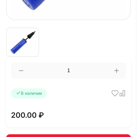
В наличии
200.00 ₽