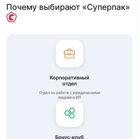
Почему выбирают «Суперпак»
Корпоративный
отдел
Отдел по работе с юридическими
лицами и ИП
Бонус-клуб