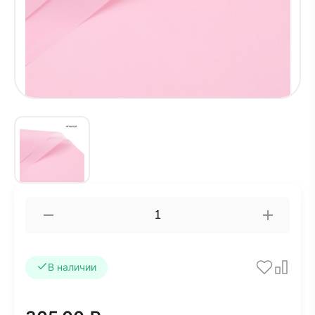
В наличии