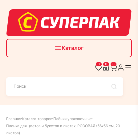
Каталог
0
0
0
Главная
Каталог товаров
Плёнки упаковочные
Пленка для цветов и букетов в листах, РОЗОВАЯ (56х56 см, 20
листов)