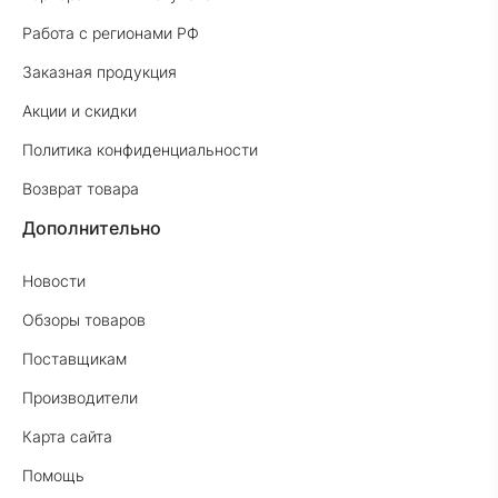
Работа с регионами РФ
Заказная продукция
Акции и скидки
Политика конфиденциальности
Возврат товара
Дополнительно
Новости
Обзоры товаров
Поставщикам
Производители
Карта сайта
Помощь