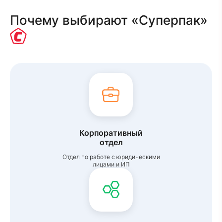
Почему выбирают «Суперпак»
Корпоративный
отдел
Отдел по работе с юридическими
лицами и ИП