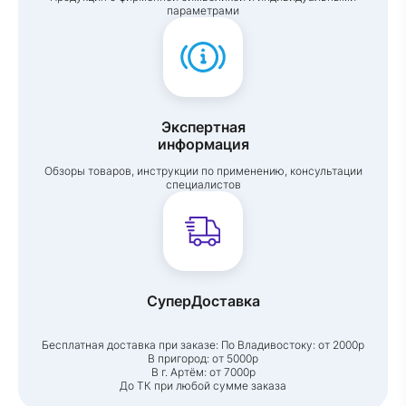
параметрами
Экспертная
информация
Обзоры товаров, инструкции по применению, консультации
специалистов
СуперДоставка
Бесплатная доставка при заказе:
По Владивостоку: от 2000р
В пригород: от 5000р
В г. Артём: от 7000р
До ТК при любой сумме заказа