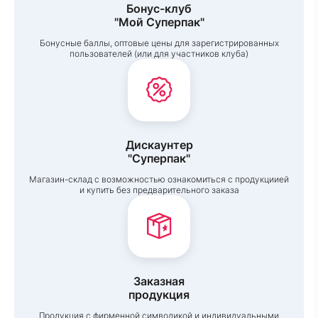
Бонус-клуб
"Мой Суперпак"
Бонусные баллы, оптовые цены для зарегистрированных
пользователей (или для участников клуба)
Дискаунтер
"Суперпак"
Магазин-склад с возможностью ознакомиться с продукциией
и купить без предварительного заказа
Заказная
продукция
Продукция с фирменной символикой и индивидуальными