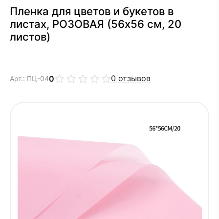
Пленка для цветов и букетов в
листах, РОЗОВАЯ (56х56 см, 20
листов)
0
отзывов
0
Арт.: ПЦ-04