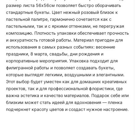
размер листа 56х56см позволяет быстро оборачивать
стандартные букеты. Цвет нежный розовый близок к
пастельной палитре, гармонично сочетается как с
пастельными, так и с яркими оттенками, не перегружая
композицию. Плотность упаковки обеспечивает прочность
и аккуратность готовой работы. Материал пригоден для
использования в самых разных событиях: весенние
праздники, 8 марта, свадьбы, дни рождения и
корпоративные мероприятия. Упаковка подходит для
филигранной работы и позволяет создавать букеты,
которые выглядят легкими, воздушными и элегантными.
Этот выбор будет уместен как для домашних креативных
проектов, так и для профессиональной флористики, где
важна эстетика и качество материалов. Подарок себе или
близким может стать идеей для вдохновения — пленка
подчеркнет красоту цветов и создаст нужное настроение.