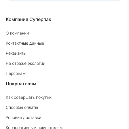
Компания Суперпак
О компании
Контактные данные
Реквизиты
На страже экологии
Персонаж
Покупателям
Как совершать покупки
Способы оплаты
Условия доставки
Корпоративным покупателям