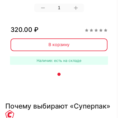
320.00 ₽
В корзину
Наличие: есть на складе
Почему выбирают «Суперпак»