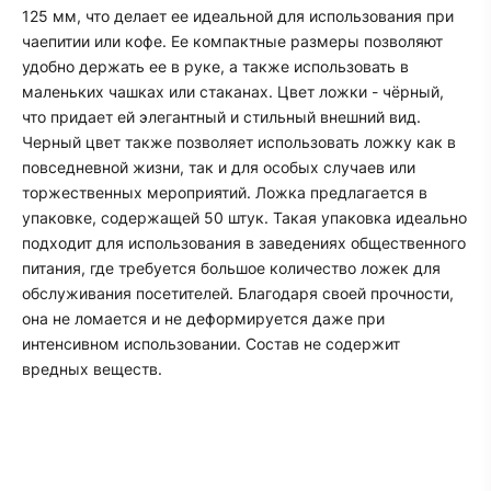
125 мм, что делает ее идеальной для использования при
чаепитии или кофе. Ее компактные размеры позволяют
удобно держать ее в руке, а также использовать в
маленьких чашках или стаканах. Цвет ложки - чёрный,
что придает ей элегантный и стильный внешний вид.
Черный цвет также позволяет использовать ложку как в
повседневной жизни, так и для особых случаев или
торжественных мероприятий. Ложка предлагается в
упаковке, содержащей 50 штук. Такая упаковка идеально
подходит для использования в заведениях общественного
питания, где требуется большое количество ложек для
обслуживания посетителей. Благодаря своей прочности,
она не ломается и не деформируется даже при
интенсивном использовании. Состав не содержит
вредных веществ.