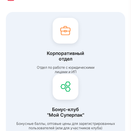
Корпоративный
отдел
Отдел по работе с юридическими
лицами и ИП
Бонус-клуб
"Мой Суперпак"
Бонусные баллы, оптовые цены для зарегистрированных
пользователей (или для участников клуба)