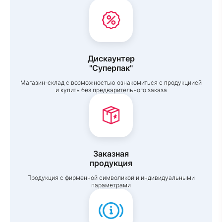
Дискаунтер
"Суперпак"
Магазин-склад с возможностью ознакомиться с продукциией
и купить без предварительного заказа
Заказная
продукция
Продукция с фирменной символикой и индивидуальными
параметрами