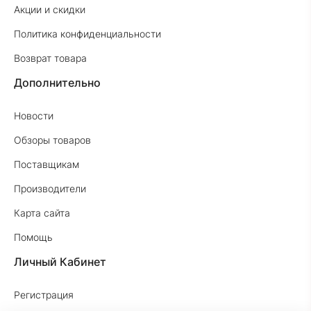
Акции и скидки
Политика конфиденциальности
Возврат товара
Дополнительно
Новости
Обзоры товаров
Поставщикам
Производители
Карта сайта
Помощь
Личный Кабинет
Регистрация