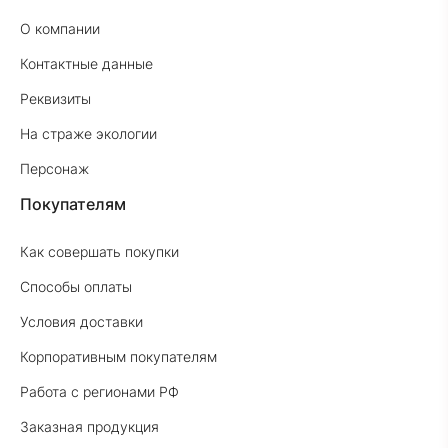
О компании
Контактные данные
Реквизиты
На страже экологии
Персонаж
Покупателям
Как совершать покупки
Способы оплаты
Условия доставки
Корпоративным покупателям
Работа с регионами РФ
Заказная продукция