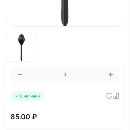
В наличии
85.00 ₽