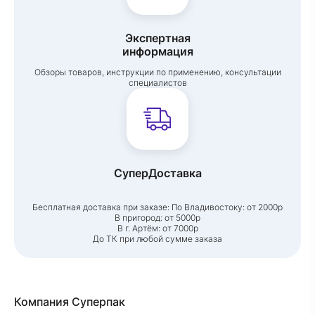
Экспертная
информация
Обзоры товаров, инструкции по применению, консультации
специалистов
СуперДоставка
Бесплатная доставка при заказе:
По Владивостоку: от 2000р
В пригород: от 5000р
В г. Артём: от 7000р
До ТК при любой сумме заказа
Компания Суперпак